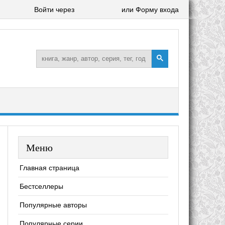
Войти через
или Форму входа
Меню
Главная страница
Бестселлеры
Популярные авторы
Популярные серии