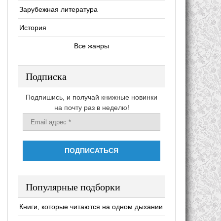
Зарубежная литература
История
Все жанры
Подписка
Подпишись, и получай книжные новинки
на почту раз в неделю!
Популярные подборки
Книги, которые читаются на одном дыхании