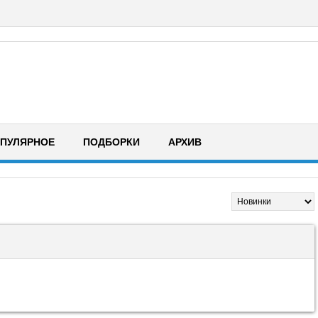
ПУЛЯРНОЕ
ПОДБОРКИ
АРХИВ