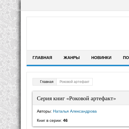
ГЛАВНАЯ
ЖАНРЫ
НОВИНКИ
ПО
Роковой артефакт
Главная
Серия книг «Роковой артефакт»
Авторы:
Наталья Александрова
Книг в серии:
46