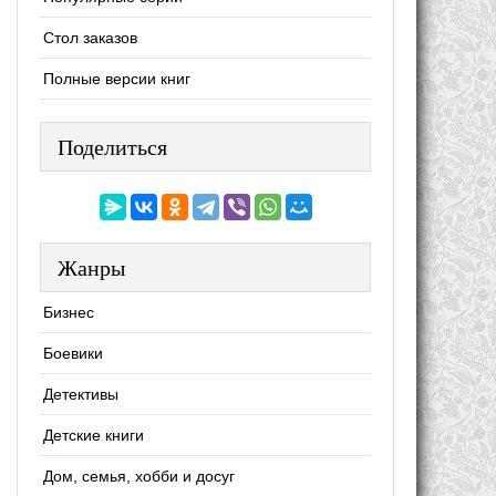
Стол заказов
Полные версии книг
Поделиться
Жанры
Бизнес
Боевики
Детективы
Детские книги
Дом, семья, хобби и досуг