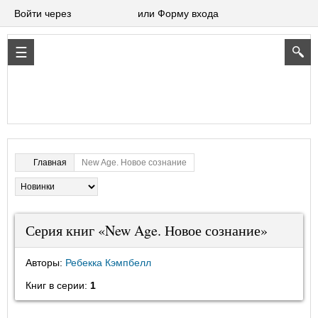
Войти через
или Форму входа
New Age. Новое сознание
Главная
Серия книг «New Age. Новое сознание»
Авторы:
Ребекка Кэмпбелл
Книг в серии:
1