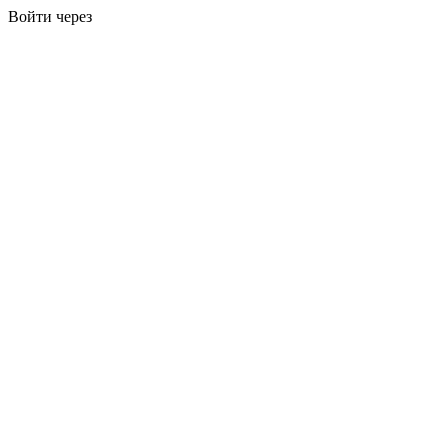
Войти через