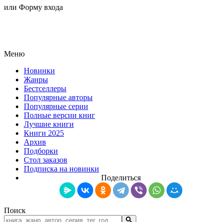
или Форму входа
Меню
Новинки
Жанры
Бестселлеры
Популярные авторы
Популярные серии
Полные версии книг
Лучшие книги
Книги 2025
Архив
Подборки
Стол заказов
Подписка на новинки
Поделиться
Поиск