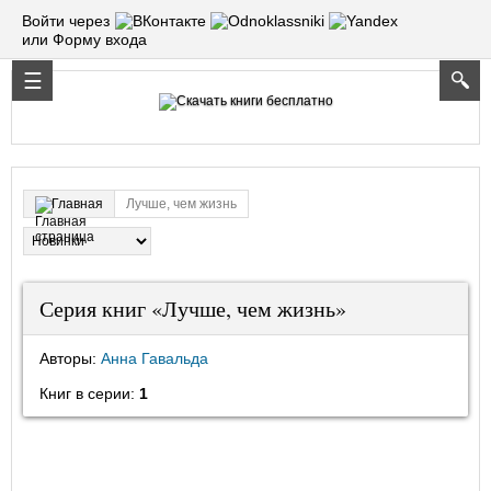
Войти через
или Форму входа
Лучше, чем жизнь
Главная
Серия книг «Лучше, чем жизнь»
Авторы:
Анна Гавальда
Книг в серии:
1