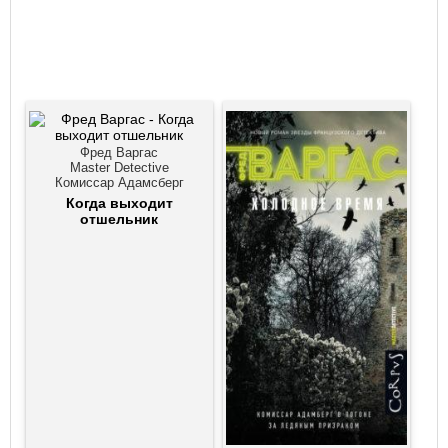
Фред Варгас
Master Detective
Комиссар Адамсберг
Когда выходит
отшельник