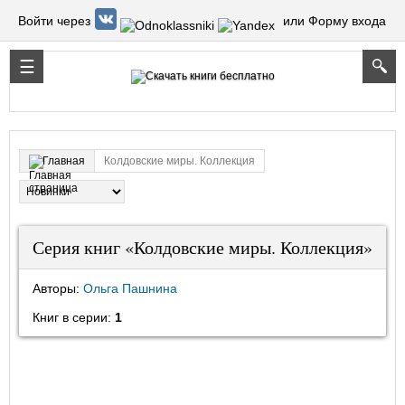
Войти через
или Форму входа
Колдовские миры. Коллекция
Главная
Серия книг «Колдовские миры. Коллекция»
Авторы:
Ольга Пашнина
Книг в серии:
1