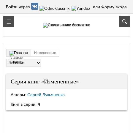
Войти через
или Форму входа
Измененные
Главная
Серия книг «Измененные»
Авторы:
Сергей Лукьяненко
Книг в серии:
4