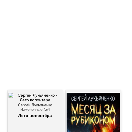
Сергей Лукьяненко
Измененные №4
Лето волонтёра