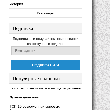
История
Все жанры
Подписка
Подпишись, и получай книжные новинки
на почту раз в неделю!
Популярные подборки
Книги, которые читаются на одном дыхании
Лучшие детективы
ТОП 10 современных мировых