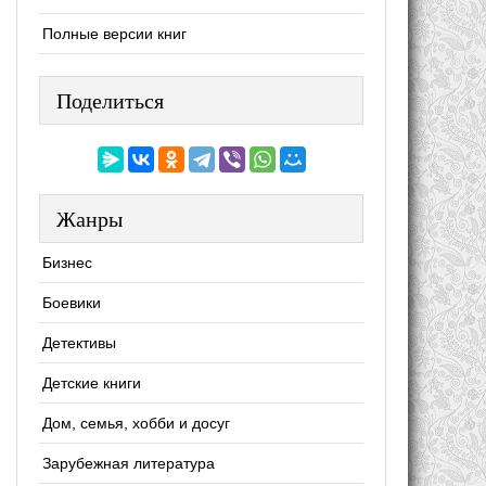
Полные версии книг
Поделиться
Жанры
Бизнес
Боевики
Детективы
Детские книги
Дом, семья, хобби и досуг
Зарубежная литература