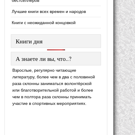
бестселлеров
Лучшие книги всех времен и народов
Книги с неожиданной концовкой
Книги дня
А знаете ли вы, что..?
Взрослые, регулярно читающие
литературу, более чем в два с половиной
раза склонны заниматься волонтёрской
или благотворительной работой и более
чем в полтора раза склонны принимать
участие в спортивных мероприятиях.