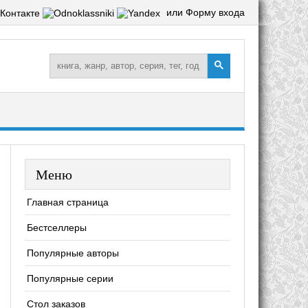
или Форму входа
Меню
Главная страница
Бестселлеры
Популярные авторы
Популярные серии
Стол заказов