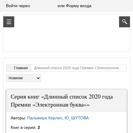
Войти через
или Форму входа
Длинный список 2020 года Премии «Электронная буква»
Главная
Серия книг «Длинный список 2020 года
Премии «Электронная буква»»
Авторы:
Пальмира Керлис
,
Ю_ШУТОВА
Книг в серии:
2