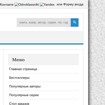
или Форму входа
Меню
Главная страница
Бестселлеры
Популярные авторы
Популярные серии
Стол заказов