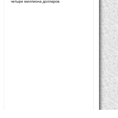
четыре миллиона долларов.