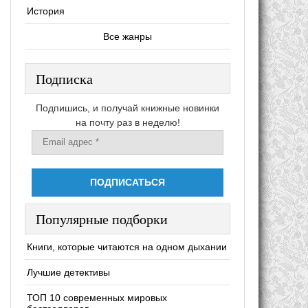
История
Все жанры
Подписка
Подпишись, и получай книжные новинки
на почту раз в неделю!
Популярные подборки
Книги, которые читаются на одном дыхании
Лучшие детективы
ТОП 10 современных мировых