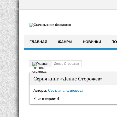
ГЛАВНАЯ
ЖАНРЫ
НОВИНКИ
ПО
Денис Сторожев
Главная
Серия книг «Денис Сторожев»
Авторы:
Светлана Кузнецова
Книг в серии:
4