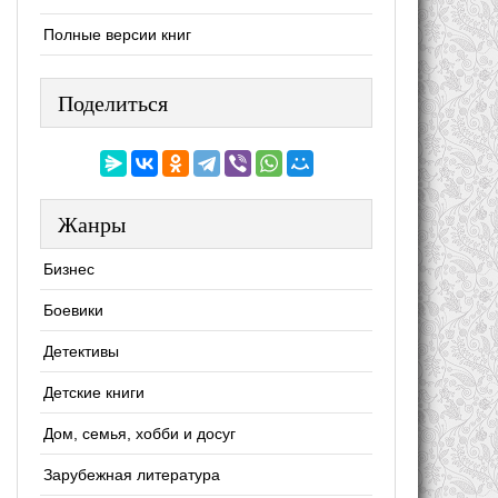
Полные версии книг
Поделиться
Жанры
Бизнес
Боевики
Детективы
Детские книги
Дом, семья, хобби и досуг
Зарубежная литература