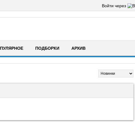
Войти через
ПУЛЯРНОЕ
ПОДБОРКИ
АРХИВ