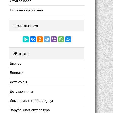
Стол заказов
Полные версии книг
Поделиться
Жанры
Бизнес
Боевики
Детективы
Детские книги
Дом, семья, хобби и досуг
Зарубежная литература