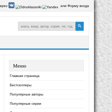
ерез
или Форму входа
Меню
Главная страница
Бестселлеры
Популярные авторы
Популярные серии