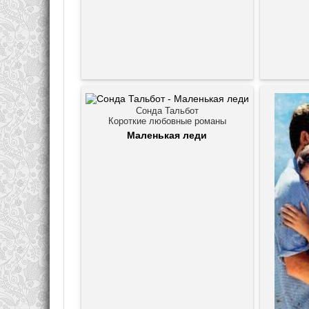
Сонда Тальбот
Короткие любовные романы
Маленькая леди