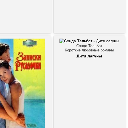
Сонда Тальбот
Короткие любовные романы
Дитя лагуны