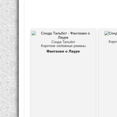
Коро
Сонда Тальбот
Короткие любовные романы
Фантазии о Лауре