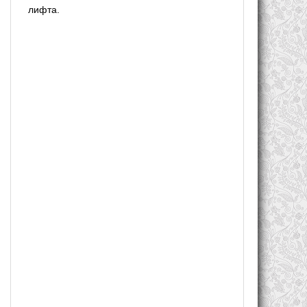
лифта.