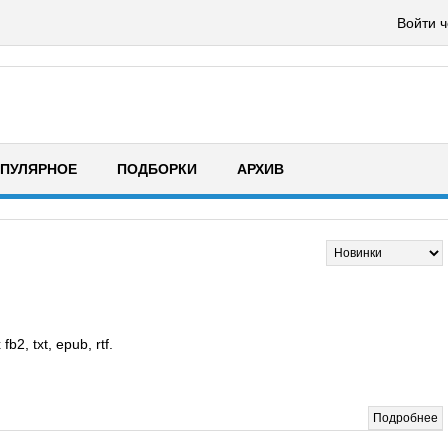
Войти ч
ПУЛЯРНОЕ
ПОДБОРКИ
АРХИВ
, txt, epub, rtf.
Подробнее