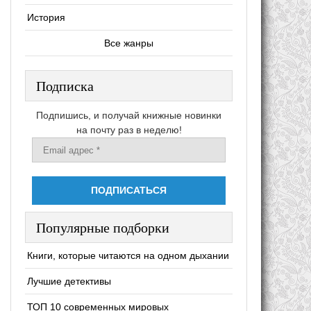
История
Все жанры
Подписка
Подпишись, и получай книжные новинки
на почту раз в неделю!
Популярные подборки
Книги, которые читаются на одном дыхании
Лучшие детективы
ТОП 10 современных мировых