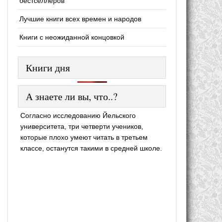
бестселлеров
Лучшие книги всех времен и народов
Книги с неожиданной концовкой
Книги дня
А знаете ли вы, что..?
Согласно исследованию Йельского
университета, три четверти учеников,
которые плохо умеют читать в третьем
классе, останутся такими в средней школе.