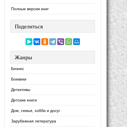
Полные версии книг
Поделиться
Жанры
Бизнес
Боевики
Детективы
Детские книги
Дом, семья, хобби и досуг
Зарубежная литература