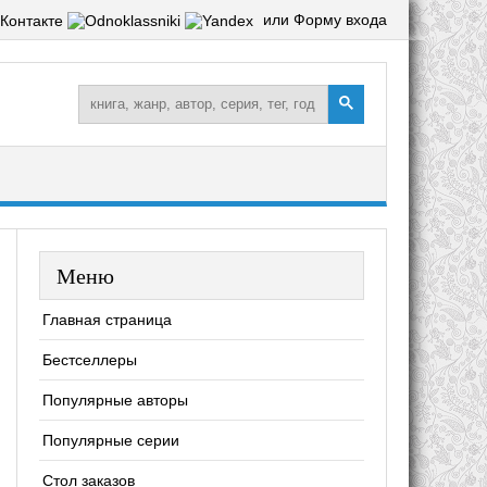
или Форму входа
Меню
Главная страница
Бестселлеры
Популярные авторы
Популярные серии
Стол заказов