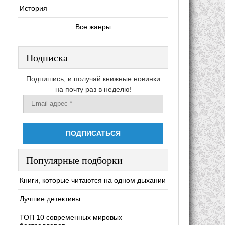
История
Все жанры
Подписка
Подпишись, и получай книжные новинки
на почту раз в неделю!
Популярные подборки
Книги, которые читаются на одном дыхании
Лучшие детективы
ТОП 10 современных мировых