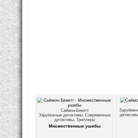
Зарубежн
Саймон Бекетт
детектив
Зарубежные детективы, Современные
детективы, Триллеры
Множественные ушибы