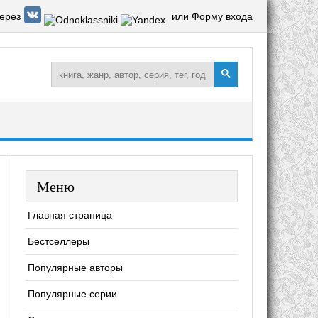
ерез
или Форму входа
Меню
Главная страница
Бестселлеры
Популярные авторы
Популярные серии