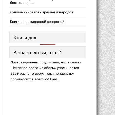
бестселлеров
Лучшие книги всех времен и народов
Книги с неожиданной концовкой
Книги дня
А знаете ли вы, что..?
Литературоведы подсчитали, что в книгах
Шекспира слово «любовь» упоминается
2259 раз, в то время как «ненависть»
произносится всего 229 раз.