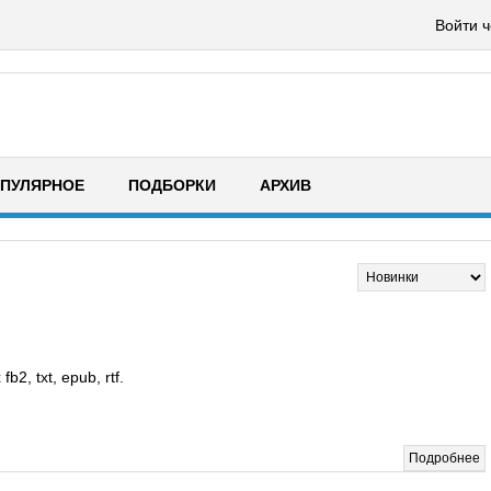
Войти ч
ПУЛЯРНОЕ
ПОДБОРКИ
АРХИВ
, txt, epub, rtf.
Подробнее