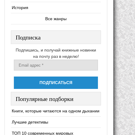
История
Все жанры
Подписка
Подпишись, и получай книжные новинки
на почту раз в неделю!
Популярные подборки
Книги, которые читаются на одном дыхании
Лучшие детективы
ТОП 10 современных мировых