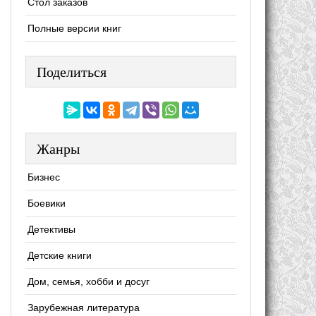
Стол заказов
Полные версии книг
Поделиться
Жанры
Бизнес
Боевики
Детективы
Детские книги
Дом, семья, хобби и досуг
Зарубежная литература