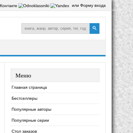
или Форму входа
Меню
Главная страница
Бестселлеры
Популярные авторы
Популярные серии
Стол заказов