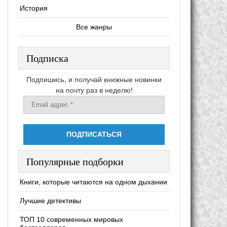
История
Все жанры
Подписка
Подпишись, и получай книжные новинки
на почту раз в неделю!
Популярные подборки
Книги, которые читаются на одном дыхании
Лучшие детективы
ТОП 10 современных мировых