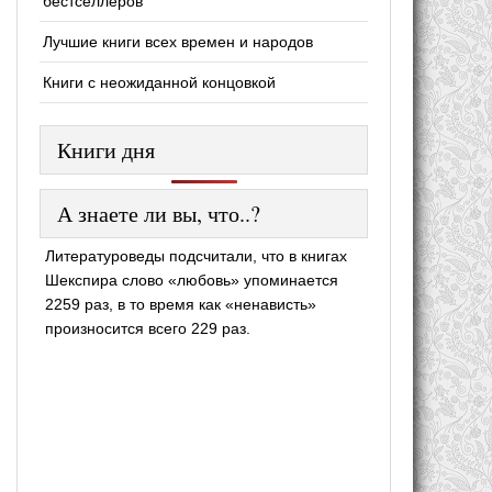
бестселлеров
Лучшие книги всех времен и народов
Книги с неожиданной концовкой
Книги дня
А знаете ли вы, что..?
Литературоведы подсчитали, что в книгах
Шекспира слово «любовь» упоминается
2259 раз, в то время как «ненависть»
произносится всего 229 раз.