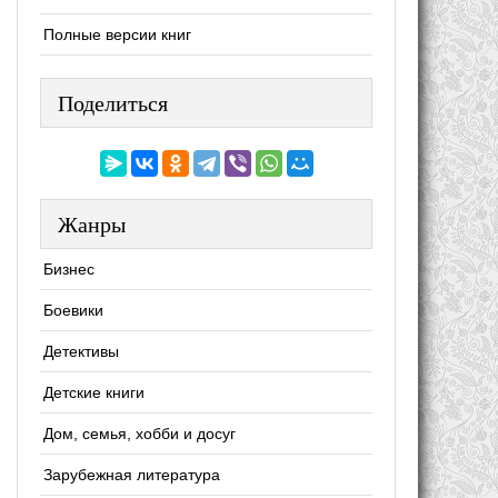
Полные версии книг
Поделиться
Жанры
Бизнес
Боевики
Детективы
Детские книги
Дом, семья, хобби и досуг
Зарубежная литература