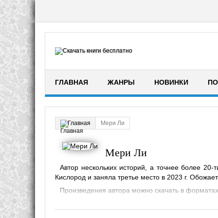
ГЛАВНАЯ
ЖАНРЫ
НОВИНКИ
ПО
Мери Ли
Главная
Мери Ли
Автор нескольких историй, а точнее более 20-т
Кислород и заняла третье место в 2023 г. Обожае
Произведения автора можно скачать в форматах fb2
Книг:
24