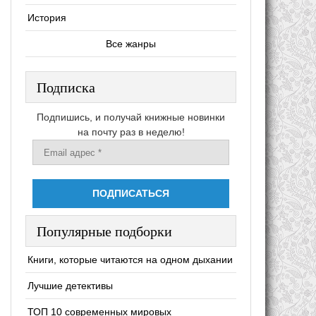
История
Все жанры
Подписка
Подпишись, и получай книжные новинки
на почту раз в неделю!
Популярные подборки
Книги, которые читаются на одном дыхании
Лучшие детективы
ТОП 10 современных мировых