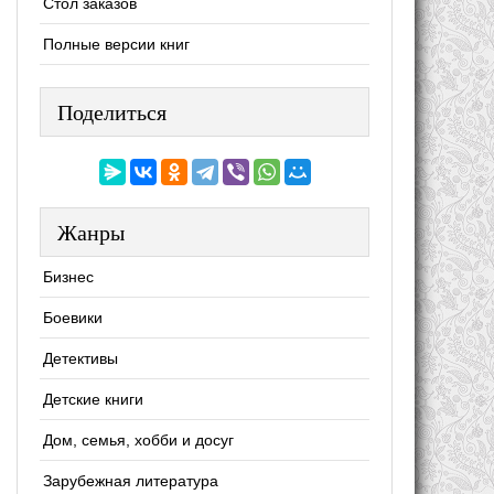
Стол заказов
Полные версии книг
Поделиться
Жанры
Бизнес
Боевики
Детективы
Детские книги
Дом, семья, хобби и досуг
Зарубежная литература