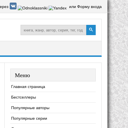
ерез
или Форму входа
Меню
Главная страница
Бестселлеры
Популярные авторы
Популярные серии