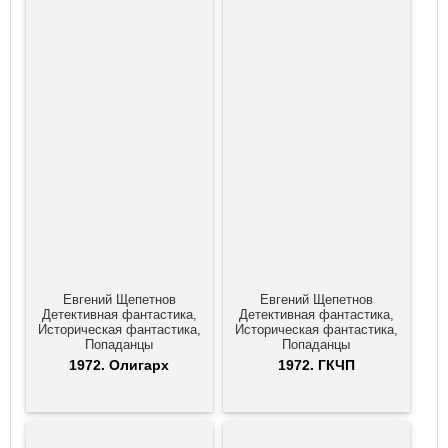
Евгений Щепетнов
Евгений Щепетнов
Детективная фантастика,
Детективная фантастика,
Историческая фантастика,
Историческая фантастика,
Попаданцы
Попаданцы
1972. Олигарх
1972. ГКЧП