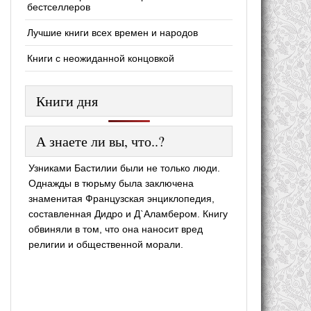
бестселлеров
Лучшие книги всех времен и народов
Книги с неожиданной концовкой
Книги дня
А знаете ли вы, что..?
Узниками Бастилии были не только люди.
Однажды в тюрьму была заключена
знаменитая Французская энциклопедия,
составленная Дидро и Д`Аламбером. Книгу
обвиняли в том, что она наносит вред
религии и общественной морали.