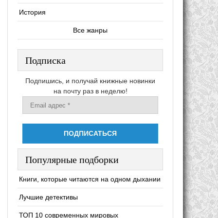
История
Все жанры
Подписка
Подпишись, и получай книжные новинки
на почту раз в неделю!
Популярные подборки
Книги, которые читаются на одном дыхании
Лучшие детективы
ТОП 10 современных мировых