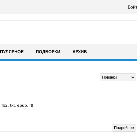
Войт
ПУЛЯРНОЕ
ПОДБОРКИ
АРХИВ
, txt, epub, rtf.
Подробнее