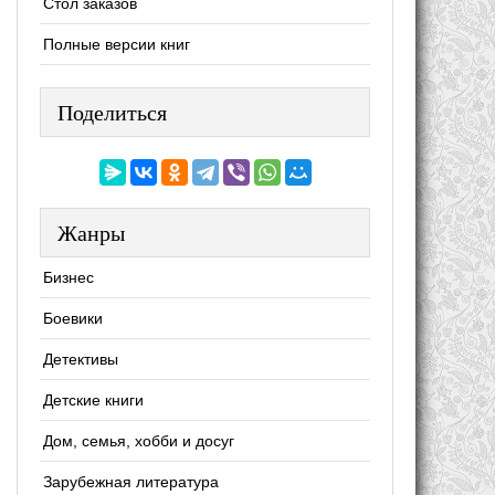
Стол заказов
Полные версии книг
Поделиться
Жанры
Бизнес
Боевики
Детективы
Детские книги
Дом, семья, хобби и досуг
Зарубежная литература