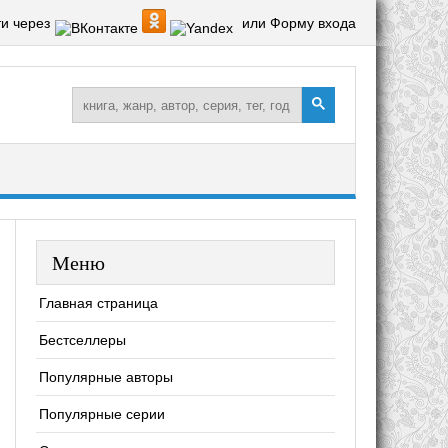
и через
или Форму входа
Меню
Главная страница
Бестселлеры
Популярные авторы
Популярные серии