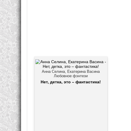
Анна Селина, Екатерина Васина
Любовное фэнтези
Нет, детка, это – фантастика!