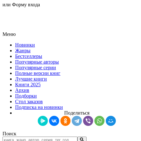
или Форму входа
Меню
Новинки
Жанры
Бестселлеры
Популярные авторы
Популярные серии
Полные версии книг
Лучшие книги
Книги 2025
Архив
Подборки
Стол заказов
Подписка на новинки
Поделиться
Поиск