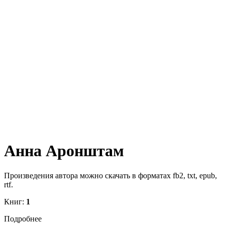
Анна Аронштам
Произведения автора можно скачать в форматах fb2, txt, epub,
rtf.
Книг:
1
Подробнее