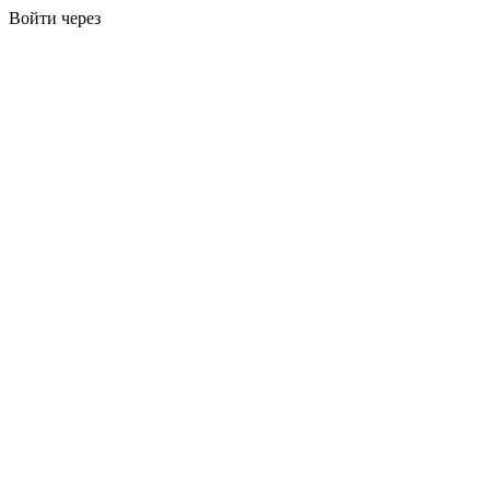
Войти через