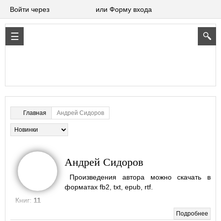
Войти через
или Форму входа
Андрей Сидоров
Главная
Андрей Сидоров
Произведения автора можно скачать в
форматах fb2, txt, epub, rtf.
Книг:
11
Подробнее