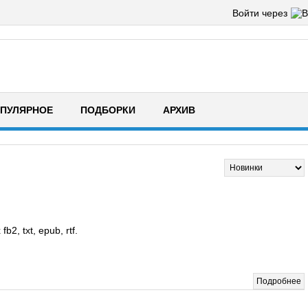
Войти через
ПУЛЯРНОЕ
ПОДБОРКИ
АРХИВ
, txt, epub, rtf.
Подробнее