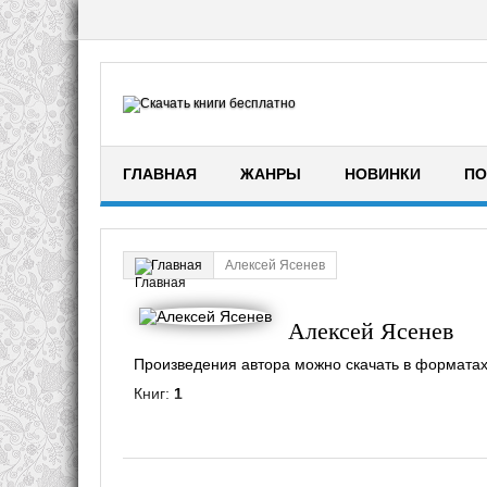
ГЛАВНАЯ
ЖАНРЫ
НОВИНКИ
ПО
Алексей Ясенев
Главная
Алексей Ясенев
Произведения автора можно скачать в форматах fb2
Книг:
1