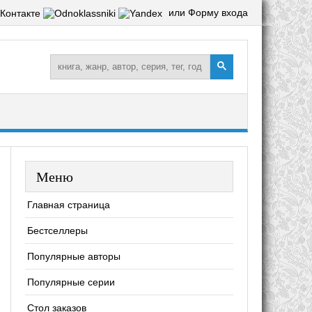
или Форму входа
Меню
Главная страница
Бестселлеры
Популярные авторы
Популярные серии
Стол заказов