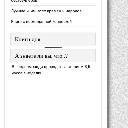
бестселлеров
Лучшие книги всех времен и народов
Книги с неожиданной концовкой
Книги дня
А знаете ли вы, что..?
В среднем люди проводят за чтением 6,5
часов в неделю.