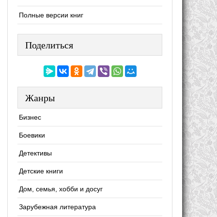
Полные версии книг
Поделиться
Жанры
Бизнес
Боевики
Детективы
Детские книги
Дом, семья, хобби и досуг
Зарубежная литература