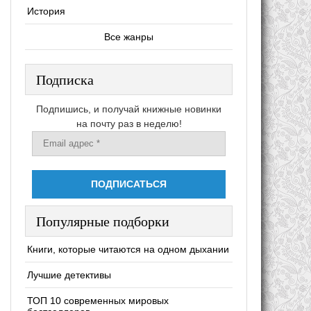
История
Все жанры
Подписка
Подпишись, и получай книжные новинки
на почту раз в неделю!
Популярные подборки
Книги, которые читаются на одном дыхании
Лучшие детективы
ТОП 10 современных мировых