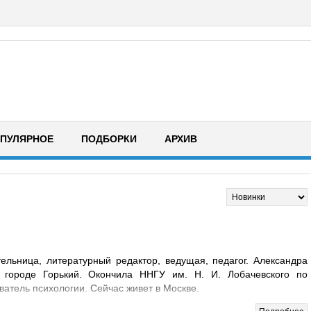
ПУЛЯРНОЕ
ПОДБОРКИ
АРХИВ
ельница, литературный редактор, ведущая, педагог. Александра
 городе Горький. Окончила ННГУ им. Н. И. Лобачевского по
ватель психологии. Сейчас живет в Москве.