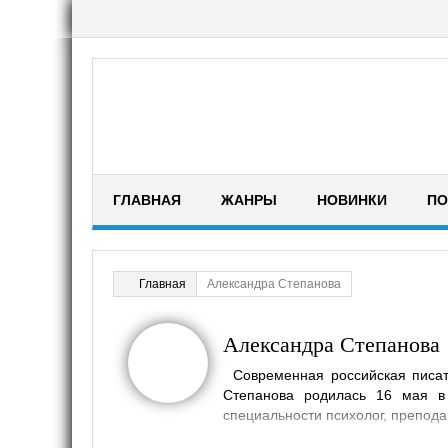
ГЛАВНАЯ
ЖАНРЫ
НОВИНКИ
ПО
Александра Степанова
Главная
Александра Степанова
Современная российская писат
Степанова родилась 16 мая в
специальности психолог, препода