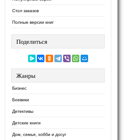
Стол заказов
Полные версии книг
Поделиться
Жанры
Бизнес
Боевики
Детективы
Детские книги
Дом, семья, хобби и досуг