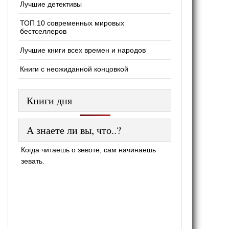
Лучшие детективы
ТОП 10 современных мировых
бестселлеров
Лучшие книги всех времен и народов
Книги с неожиданной концовкой
Книги дня
А знаете ли вы, что..?
Когда читаешь о зевоте, сам начинаешь
зевать.