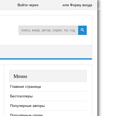
Войти через
или Форму входа
Меню
Главная страница
Бестселлеры
Популярные авторы
Популярные серии