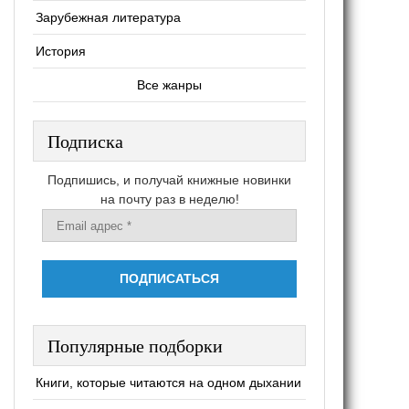
Зарубежная литература
История
Все жанры
Подписка
Подпишись, и получай книжные новинки
на почту раз в неделю!
Популярные подборки
Книги, которые читаются на одном дыхании