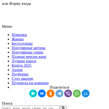
или Форму входа
Меню
Новинки
Жанры
Бестселлеры
Популярные авторы
Популярные серии
Полные версии книг
Лучшие книги
Книги 2025
Архив
Подборки
Стол заказов
Подписка на новинки
Поделиться
Поиск