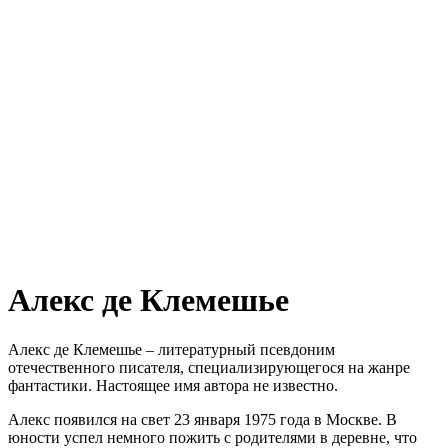
Алекс де Клемешье
Алекс де Клемешье – литературный псевдоним
отечественного писателя, специализирующегося на жанре
фантастики. Настоящее имя автора не известно.
Алекс появился на свет 23 января 1975 года в Москве. В
юности успел немного пожить с родителями в деревне, что