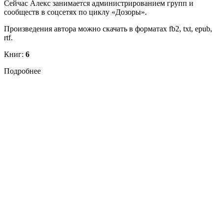
Сейчас Алекс занимается администрированием групп и
сообществ в соцсетях по циклу «Дозоры».
Произведения автора можно скачать в форматах fb2, txt, epub,
rtf.
Книг:
6
Подробнее