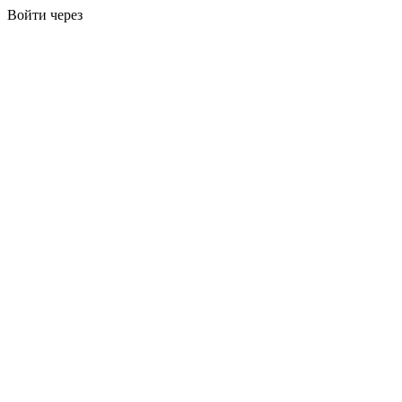
Войти через