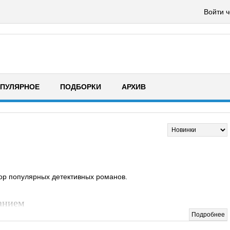
Войти ч
ПУЛЯРНОЕ
ПОДБОРКИ
АРХИВ
ор популярных детективных романов.
анием
Подробнее