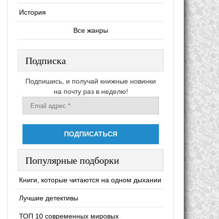
История
Все жанры
Подписка
Подпишись, и получай книжные новинки
на почту раз в неделю!
Популярные подборки
Книги, которые читаются на одном дыхании
Лучшие детективы
ТОП 10 современных мировых