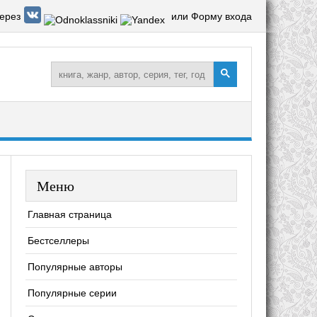
ерез
или Форму входа
Меню
Главная страница
Бестселлеры
Популярные авторы
Популярные серии