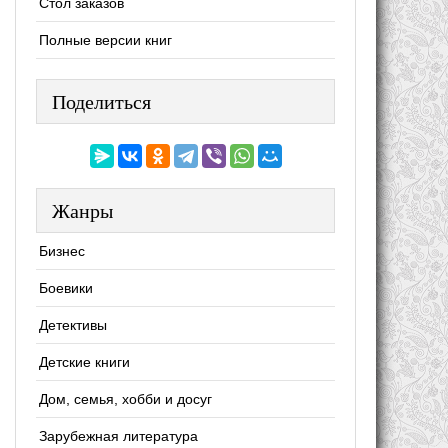
Стол заказов
Полные версии книг
Поделиться
Жанры
Бизнес
Боевики
Детективы
Детские книги
Дом, семья, хобби и досуг
Зарубежная литература